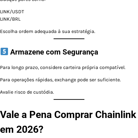
LINK/USDT
LINK/BRL
Escolha ordem adequada à sua estratégia.
Armazene com Segurança
Para longo prazo, considere carteira própria compatível.
Para operações rápidas, exchange pode ser suficiente.
Avalie risco de custódia.
Vale a Pena Comprar Chainlink
em 2026?