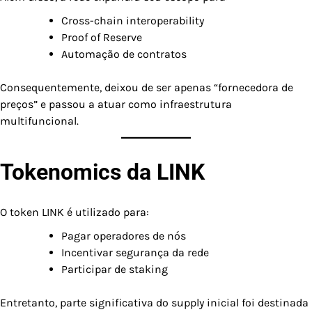
Cross-chain interoperability
Proof of Reserve
Automação de contratos
Consequentemente, deixou de ser apenas “fornecedora de
preços” e passou a atuar como infraestrutura
multifuncional.
Tokenomics da LINK
O token LINK é utilizado para:
Pagar operadores de nós
Incentivar segurança da rede
Participar de staking
Entretanto, parte significativa do supply inicial foi destinada