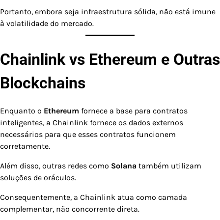
Portanto, embora seja infraestrutura sólida, não está imune
à volatilidade do mercado.
Chainlink vs Ethereum e Outras
Blockchains
Enquanto o
Ethereum
fornece a base para contratos
inteligentes, a Chainlink fornece os dados externos
necessários para que esses contratos funcionem
corretamente.
Além disso, outras redes como
Solana
também utilizam
soluções de oráculos.
Consequentemente, a Chainlink atua como camada
complementar, não concorrente direta.