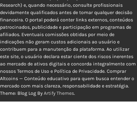
Research) e, quando necessário, consulte profissionais
devidamente qualificados antes de tomar qualquer decisão
financeira. O portal poderá conter links externos, conteúdos
patrocinados, publicidade e participação em programas de
afiliados. Eventuais comissões obtidas por meio de
indicações não geram custos adicionais ao usuário e
contribuem para a manutenção da plataforma. Ao utilizar
este site, o usuário declara estar ciente dos riscos inerentes
ao mercado de ativos digitais e concorda integralmente com
nossos Termos de Uso e Política de Privacidade. Comprar
Altcoins — Conteúdo educativo para quem busca entender o
mercado com mais clareza, responsabilidade e estratégia.
Theme: Blog Log By
Artify Themes
.