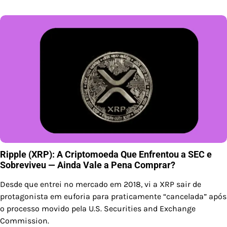
Ripple (XRP): A Criptomoeda Que Enfrentou a SEC e
Sobreviveu — Ainda Vale a Pena Comprar?
Desde que entrei no mercado em 2018, vi a XRP sair de
protagonista em euforia para praticamente “cancelada” após
o processo movido pela U.S. Securities and Exchange
Commission.