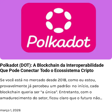
Polkadot (DOT): A Blockchain da Interoperabilidade
Que Pode Conectar Todo o Ecossistema Cripto
Se você está no mercado desde 2018, como eu estou,
provavelmente já percebeu um padrão: no início, cada
blockchain queria ser “a única”. Entretanto, com o
amadurecimento do setor, ficou claro que o futuro não…
março 1, 2026