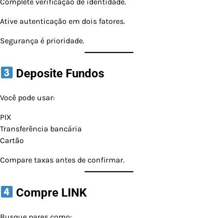
Complete verificação de identidade.
Ative autenticação em dois fatores.
Segurança é prioridade.
Deposite Fundos
Você pode usar:
PIX
Transferência bancária
Cartão
Compare taxas antes de confirmar.
Compre LINK
Busque pares como: