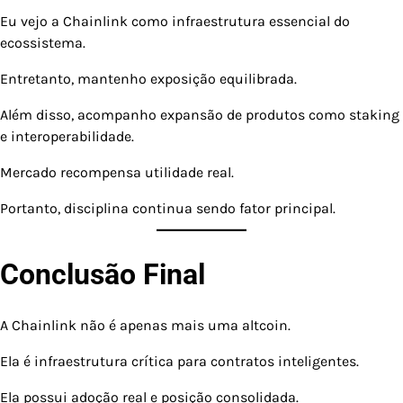
Eu vejo a Chainlink como infraestrutura essencial do
ecossistema.
Entretanto, mantenho exposição equilibrada.
Além disso, acompanho expansão de produtos como staking
e interoperabilidade.
Mercado recompensa utilidade real.
Portanto, disciplina continua sendo fator principal.
Conclusão Final
A Chainlink não é apenas mais uma altcoin.
Ela é infraestrutura crítica para contratos inteligentes.
Ela possui adoção real e posição consolidada.