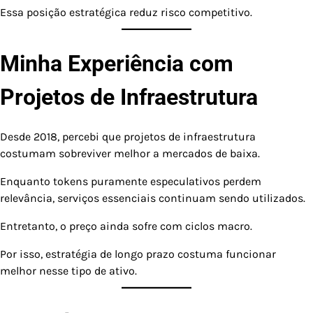
Essa posição estratégica reduz risco competitivo.
Minha Experiência com
Projetos de Infraestrutura
Desde 2018, percebi que projetos de infraestrutura
costumam sobreviver melhor a mercados de baixa.
Enquanto tokens puramente especulativos perdem
relevância, serviços essenciais continuam sendo utilizados.
Entretanto, o preço ainda sofre com ciclos macro.
Por isso, estratégia de longo prazo costuma funcionar
melhor nesse tipo de ativo.