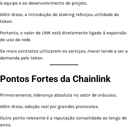
à equipe e ao desenvolvimento do projeto.
Além disso, a introdução de staking reforçou utilidade do
token.
Portanto, o valor da LINK está diretamente ligado à expansão
do uso da rede.
Se mais contratos utilizarem os serviços, maior tende a ser a
demanda pelo token.
Pontos Fortes da Chainlink
Primeiramente, liderança absoluta no setor de oráculos.
Além disso, adoção real por grandes protocolos.
Outro ponto relevante é a reputação consolidada ao longo de
anos.