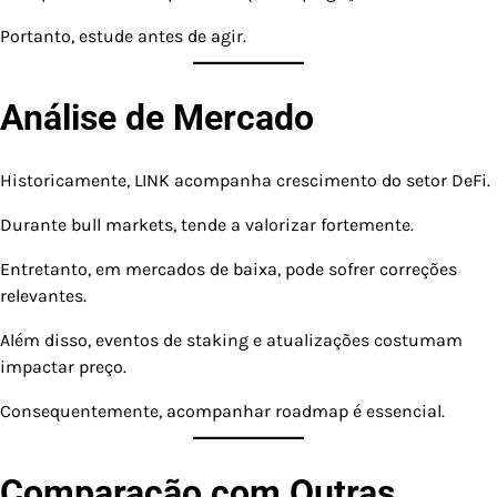
Portanto, estude antes de agir.
Análise de Mercado
Historicamente, LINK acompanha crescimento do setor DeFi.
Durante bull markets, tende a valorizar fortemente.
Entretanto, em mercados de baixa, pode sofrer correções
relevantes.
Além disso, eventos de staking e atualizações costumam
impactar preço.
Consequentemente, acompanhar roadmap é essencial.
Comparação com Outras