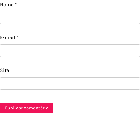
Nome
*
E-mail
*
Site