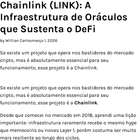
Chainlink (LINK): A
Infraestrutura de Oráculos
que Sustenta o DeFi
by Willian Carlos
março 1, 2026
Se existe um projeto que opera nos bastidores do mercado
cripto, mas é absolutamente essencial para seu
funcionamento, esse projeto é a Chainlink.
Se existe um projeto que opera nos bastidores do mercado
cripto, mas é absolutamente essencial para seu
funcionamento, esse projeto é a
Chainlink
.
Desde que comecei no mercado em 2018, aprendi uma lição
importante: infraestrutura raramente recebe o mesmo hype
que memecoins ou novas Layer 1, porém costuma ser muito
mais resiliente ao longo dos ciclos.