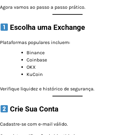
Agora vamos ao passo a passo prático.
Escolha uma Exchange
Plataformas populares incluem:
Binance
Coinbase
OKX
KuCoin
Verifique liquidez e histórico de segurança.
Crie Sua Conta
Cadastre-se com e-mail válido.