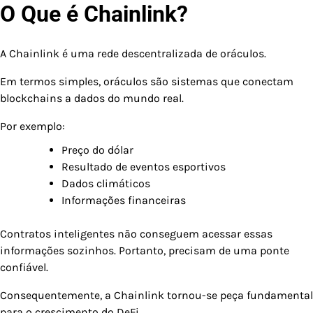
O Que é Chainlink?
A Chainlink é uma rede descentralizada de oráculos.
Em termos simples, oráculos são sistemas que conectam
blockchains a dados do mundo real.
Por exemplo:
Preço do dólar
Resultado de eventos esportivos
Dados climáticos
Informações financeiras
Contratos inteligentes não conseguem acessar essas
informações sozinhos. Portanto, precisam de uma ponte
confiável.
Consequentemente, a Chainlink tornou-se peça fundamental
para o crescimento do DeFi.