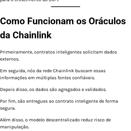
Como Funcionam os Oráculos
da Chainlink
Primeiramente, contratos inteligentes solicitam dados
externos.
Em seguida, nós da rede Chainlink buscam essas
informações em múltiplas fontes confiáveis.
Depois disso, os dados são agregados e validados.
Por fim, são entregues ao contrato inteligente de forma
segura.
Além disso, o modelo descentralizado reduz risco de
manipulação.