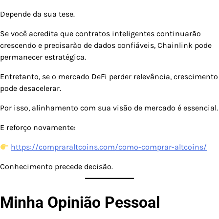
Depende da sua tese.
Se você acredita que contratos inteligentes continuarão
crescendo e precisarão de dados confiáveis, Chainlink pode
permanecer estratégica.
Entretanto, se o mercado DeFi perder relevância, crescimento
pode desacelerar.
Por isso, alinhamento com sua visão de mercado é essencial.
E reforço novamente:
https://compraraltcoins.com/como-comprar-altcoins/
Conhecimento precede decisão.
Minha Opinião Pessoal