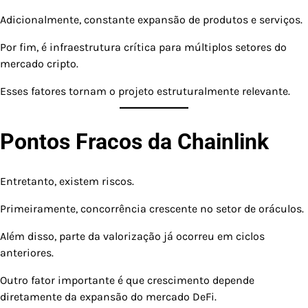
Adicionalmente, constante expansão de produtos e serviços.
Por fim, é infraestrutura crítica para múltiplos setores do
mercado cripto.
Esses fatores tornam o projeto estruturalmente relevante.
Pontos Fracos da Chainlink
Entretanto, existem riscos.
Primeiramente, concorrência crescente no setor de oráculos.
Além disso, parte da valorização já ocorreu em ciclos
anteriores.
Outro fator importante é que crescimento depende
diretamente da expansão do mercado DeFi.