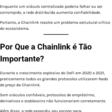
Enquanto um oráculo centralizado poderia falhar ou ser
corrompido, a rede distribuída aumenta confiabilidade.
Portanto, a Chainlink resolve um problema estrutural crítico
do ecossistema.
Por Que a Chainlink é Tão
Importante?
Durante o crescimento explosivo do DeFi em 2020 e 2021,
praticamente todos os grandes protocolos utilizaram feeds
de preço da Chainlink.
Sem oráculos confiáveis, protocolos de empréstimo,
derivativos e stablecoins não funcionariam corretamente.
Além disso, a rede expandiu seu escopo para: