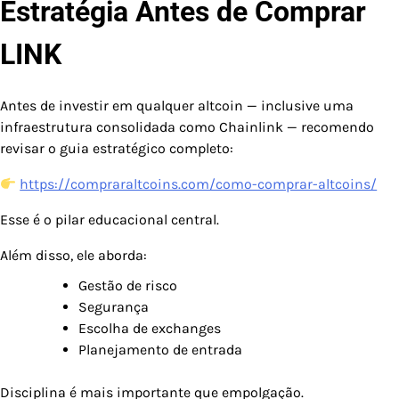
Estratégia Antes de Comprar
LINK
Antes de investir em qualquer altcoin — inclusive uma
infraestrutura consolidada como Chainlink — recomendo
revisar o guia estratégico completo:
https://compraraltcoins.com/como-comprar-altcoins/
Esse é o pilar educacional central.
Além disso, ele aborda:
Gestão de risco
Segurança
Escolha de exchanges
Planejamento de entrada
Disciplina é mais importante que empolgação.