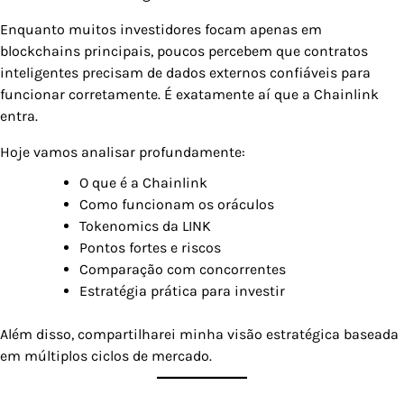
Enquanto muitos investidores focam apenas em
blockchains principais, poucos percebem que contratos
inteligentes precisam de dados externos confiáveis para
funcionar corretamente. É exatamente aí que a Chainlink
entra.
Hoje vamos analisar profundamente:
O que é a Chainlink
Como funcionam os oráculos
Tokenomics da LINK
Pontos fortes e riscos
Comparação com concorrentes
Estratégia prática para investir
Além disso, compartilharei minha visão estratégica baseada
em múltiplos ciclos de mercado.