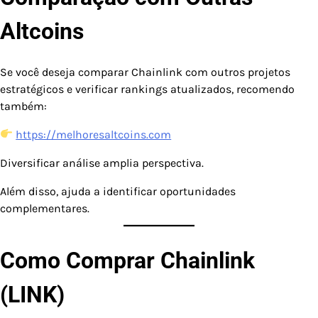
Altcoins
Se você deseja comparar Chainlink com outros projetos
estratégicos e verificar rankings atualizados, recomendo
também:
https://melhoresaltcoins.com
Diversificar análise amplia perspectiva.
Além disso, ajuda a identificar oportunidades
complementares.
Como Comprar Chainlink
(LINK)