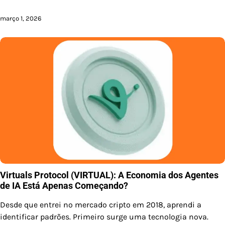
março 1, 2026
Virtuals Protocol (VIRTUAL): A Economia dos Agentes
de IA Está Apenas Começando?
Desde que entrei no mercado cripto em 2018, aprendi a
identificar padrões. Primeiro surge uma tecnologia nova.