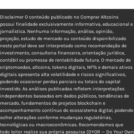
Disclaimer O conteúdo publicado no Comprar Altcoins
possui finalidade exclusivamente informativa, educacional e
jornalística. Nenhuma informação, análise, opinião,
projeção, estudo de mercado ou conteúdo disponibilizado
neste portal deve ser interpretado como recomendação de
investimento, consultoria financeira, orientação jurídica,
contábil ou promessa de rentabilidade futura. O mercado de
criptomoedas, altcoins, tokens digitais, NFTs e demais ativos
digitais apresenta alta volatilidade e riscos significativos,
podendo ocasionar perdas parciais ou totais do capital
investido. As análises publicadas refletem interpretações
independentes baseadas em dados públicos, tendências de
mercado, fundamentos de projetos blockchain e
acompanhamento contínuo do ecossistema digital, podendo
sofrer alterações conforme mudanças regulatórias,
tecnológicas ou macroeconômicas. Recomendamos que
todo leitor realize sua própria pesquisa (DYOR — Do Your Own