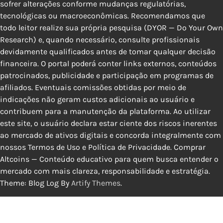
sofrer alterações conforme mudanças regulatórias,
tecnológicas ou macroeconômicas. Recomendamos que
todo leitor realize sua própria pesquisa (DYOR — Do Your Own
Research) e, quando necessário, consulte profissionais
devidamente qualificados antes de tomar qualquer decisão
financeira. O portal poderá conter links externos, conteúdos
patrocinados, publicidade e participação em programas de
afiliados. Eventuais comissões obtidas por meio de
indicações não geram custos adicionais ao usuário e
contribuem para a manutenção da plataforma. Ao utilizar
este site, o usuário declara estar ciente dos riscos inerentes
ao mercado de ativos digitais e concorda integralmente com
nossos Termos de Uso e Política de Privacidade. Comprar
Altcoins — Conteúdo educativo para quem busca entender o
mercado com mais clareza, responsabilidade e estratégia.
Theme: Blog Log By
Artify Themes
.