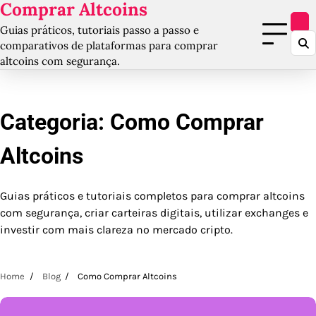
Comprar Altcoins
Skip
to
Guias práticos, tutoriais passo a passo e
content
comparativos de plataformas para comprar
altcoins com segurança.
Categoria:
Como Comprar
Altcoins
Guias práticos e tutoriais completos para comprar altcoins
com segurança, criar carteiras digitais, utilizar exchanges e
investir com mais clareza no mercado cripto.
Home
Blog
Como Comprar Altcoins