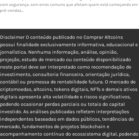
com segurança, sem erros comuns que afetam quem está começando em
pré-vendas.…
Disclaimer O conteúdo publicado no Comprar Altcoins
possui finalidade exclusivamente informativa, educacional e
jornalística. Nenhuma informação, análise, opinião,
projeção, estudo de mercado ou conteúdo disponibilizado
neste portal deve ser interpretado como recomendação de
investimento, consultoria financeira, orientação jurídica,
contábil ou promessa de rentabilidade futura. O mercado de
criptomoedas, altcoins, tokens digitais, NFTs e demais ativos
digitais apresenta alta volatilidade e riscos significativos,
podendo ocasionar perdas parciais ou totais do capital
investido. As análises publicadas refletem interpretações
independentes baseadas em dados públicos, tendências de
mercado, fundamentos de projetos blockchain e
acompanhamento contínuo do ecossistema digital, podendo