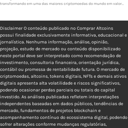
transformando em uma das maiores criptomoedas do mundo em valor…
Disclaimer O conteúdo publicado no Comprar Altcoins
possui finalidade exclusivamente informativa, educacional e
jornalística. Nenhuma informação, análise, opinião,
projeção, estudo de mercado ou conteúdo disponibilizado
neste portal deve ser interpretado como recomendação de
investimento, consultoria financeira, orientação jurídica,
contábil ou promessa de rentabilidade futura. O mercado de
criptomoedas, altcoins, tokens digitais, NFTs e demais ativos
digitais apresenta alta volatilidade e riscos significativos,
podendo ocasionar perdas parciais ou totais do capital
investido. As análises publicadas refletem interpretações
independentes baseadas em dados públicos, tendências de
mercado, fundamentos de projetos blockchain e
acompanhamento contínuo do ecossistema digital, podendo
sofrer alterações conforme mudanças regulatórias,