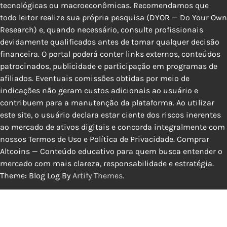
tecnológicas ou macroeconômicas. Recomendamos que
todo leitor realize sua própria pesquisa (DYOR — Do Your Own
Research) e, quando necessário, consulte profissionais
devidamente qualificados antes de tomar qualquer decisão
financeira. O portal poderá conter links externos, conteúdos
patrocinados, publicidade e participação em programas de
afiliados. Eventuais comissões obtidas por meio de
indicações não geram custos adicionais ao usuário e
contribuem para a manutenção da plataforma. Ao utilizar
este site, o usuário declara estar ciente dos riscos inerentes
ao mercado de ativos digitais e concorda integralmente com
nossos Termos de Uso e Política de Privacidade. Comprar
Altcoins — Conteúdo educativo para quem busca entender o
mercado com mais clareza, responsabilidade e estratégia.
Theme: Blog Log By
Artify Themes
.