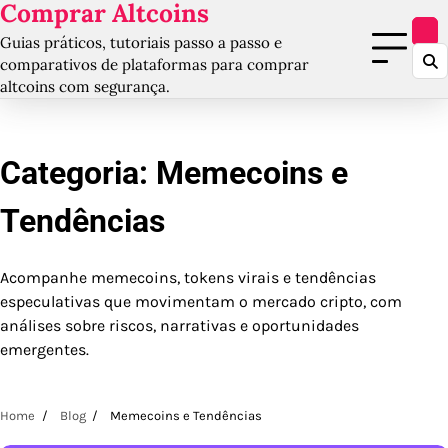
Comprar Altcoins
Skip
to
Guias práticos, tutoriais passo a passo e
content
comparativos de plataformas para comprar
altcoins com segurança.
Categoria:
Memecoins e
Tendências
Acompanhe memecoins, tokens virais e tendências
especulativas que movimentam o mercado cripto, com
análises sobre riscos, narrativas e oportunidades
emergentes.
Home
Blog
Memecoins e Tendências